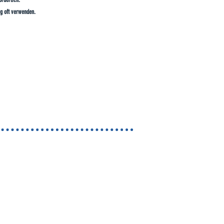
g oft verwenden.