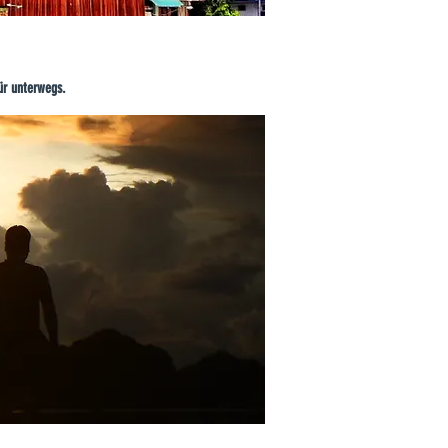
ür unterwegs.