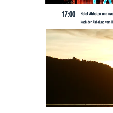
17:00
Hotel Abholen und nac
Nach der Abholung vom Hot