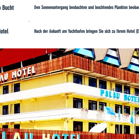
o Bucht
Den Sonnenuntergang beobachten und leuchtendes Plankton beoba
otel
Nach der Ankunft am Yachthafen bringen Sie sich zu Ihrem Hotel (E