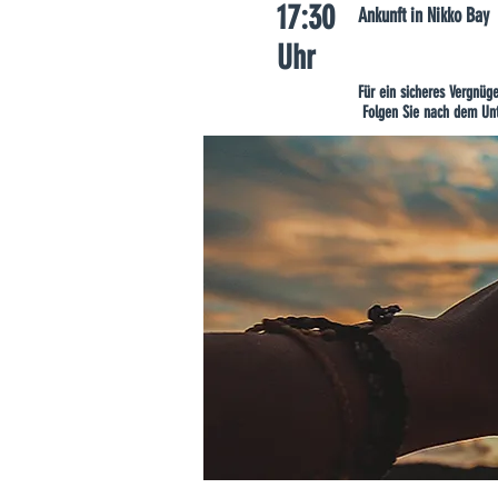
17:30
Ankunft in Nikko Bay
Uhr
Für ein sicheres Vergnü
​ Folgen Sie nach dem Un