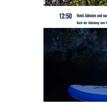
12:50
Hotel Abholen und na
Nach der Abholung vom Ho