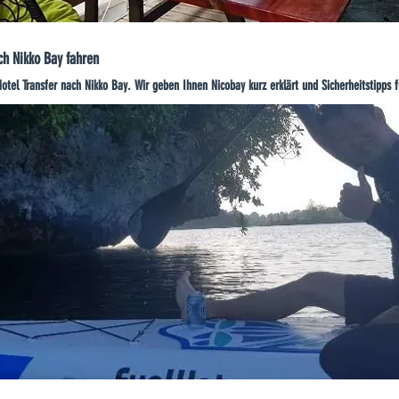
ch Nikko Bay fahren
tel Transfer nach Nikko Bay. Wir geben Ihnen Nicobay kurz erklärt und Sicherheitstipps 