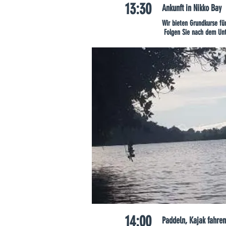
13:30
Ankunft in Nikko Bay
Wir bieten Grundkurse f
​ Folgen Sie nach dem Un
14:00
Paddeln, Kajak fahren