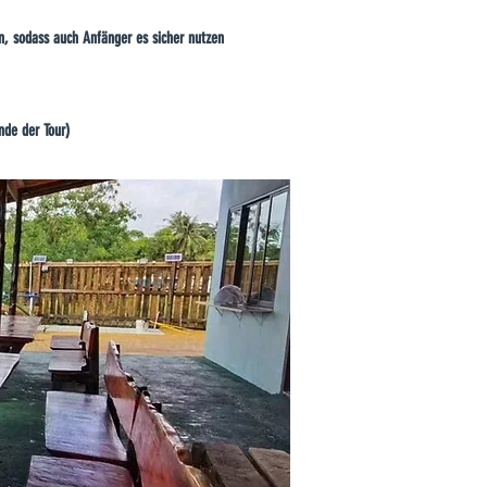
en, sodass auch Anfänger es sicher nutzen
nde der Tour)