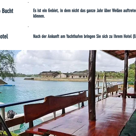
o Bucht
Es ist ein Gebiet, in dem nicht das ganze Jahr über Wellen auftret
können.
otel
Nach der Ankunft am Yachthafen bringen Sie sich zu Ihrem Hotel (E